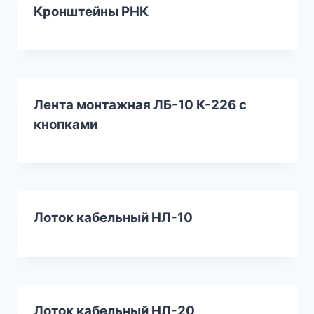
Кронштейны РНК
Лента монтажная ЛБ-10 К-226 с
кнопками
Лоток кабельный НЛ-10
Лоток кабельный НЛ-20