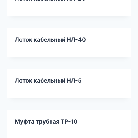
Лоток кабельный НЛ-40
Лоток кабельный НЛ-5
Муфта трубная ТР-10