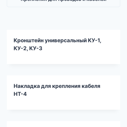
Кронштейн универсальный КУ-1,
КУ-2, КУ-3
Накладка для крепления кабеля
НТ-4