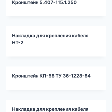
Кронштейн 5.407-115.1.250
Накладка для крепления кабеля
НТ-2
Кронштейн КП-58 ТУ 36-1228-84
Накладка для крепления кабеля