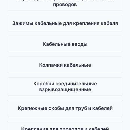
проводов
Зажимы кабельные для крепления кабеля
Кабельные вводы
Колпачки кабельные
Коробки соединительные
взрывозащищенные
Крепежные скобы для труб и кабелей
Крепления для проводов и кабелей