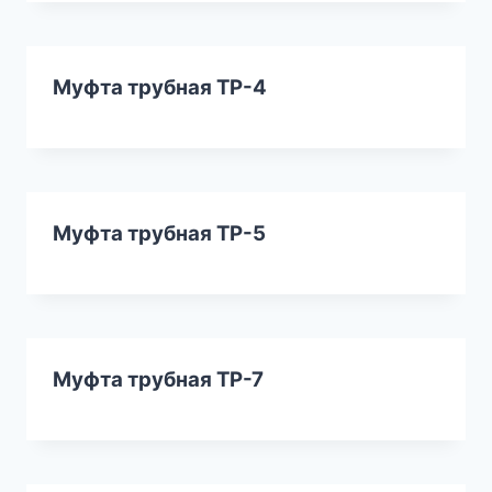
Муфта трубная ТР-4
Муфта трубная ТР-5
Муфта трубная ТР-7