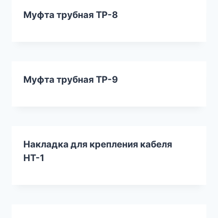
Муфта трубная ТР-8
Муфта трубная ТР-9
Накладка для крепления кабеля
НТ-1