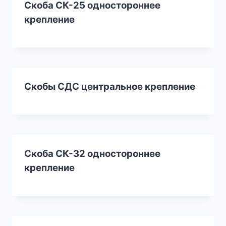
Скоба СК-25 одностороннее
крепление
Скобы СДС центральное крепление
Скоба СК-32 одностороннее
крепление