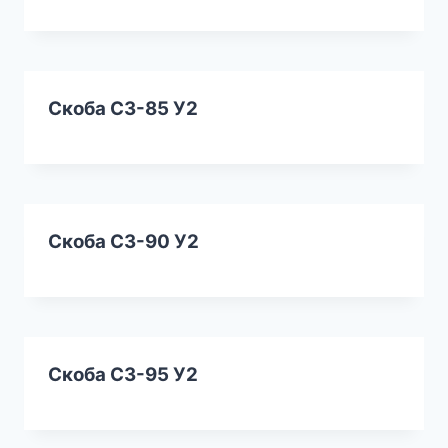
Скоба СЗ-85 У2
Скоба СЗ-90 У2
Скоба СЗ-95 У2