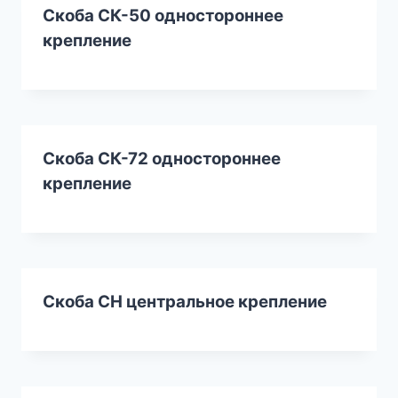
Скоба СК-50 одностороннее
крепление
Скоба СК-72 одностороннее
крепление
Скоба СН центральное крепление