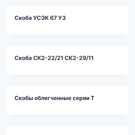
Скоба УСЭК 67 У3
Скоба СК2-22/21 СК2-29/11
Скобы облегченные серии Т