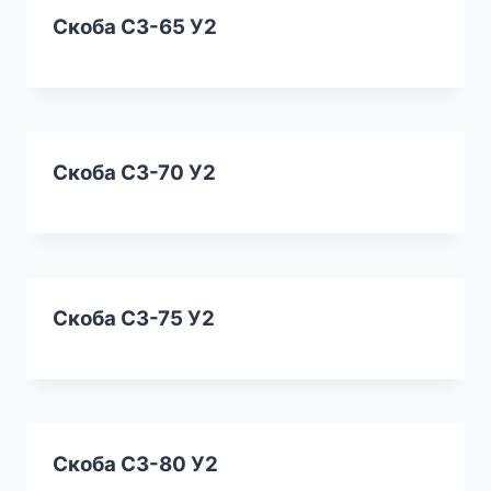
Скоба СЗ-65 У2
Скоба СЗ-70 У2
Скоба СЗ-75 У2
Скоба СЗ-80 У2