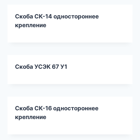
Скоба СК-14 одностороннее
крепление
Скоба УСЭК 67 У1
Скоба СК-16 одностороннее
крепление