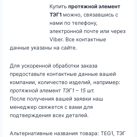
Купить
протяжной элемент
ТЭГ1
можно, связавшись с
нами по телефону,
электронной почте или через
Viber. Все контактные
данные указаны на сайте.
Для ускоренной обработки заказа
предоставьте контактные данные вашей
компании, количество изделий, например:
протяжной элемент ТЭГ1 – 15 шт.
После получения вашей заявки наш
менеджер свяжется с вами для
подтверждения всех деталей.
Альтернативные названия товара: TEG1, ТЭГ