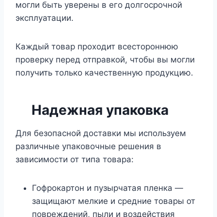
могли быть уверены в его долгосрочной
эксплуатации.
Каждый товар проходит всестороннюю
проверку перед отправкой, чтобы вы могли
получить только качественную продукцию.
Надежная упаковка
Для безопасной доставки мы используем
различные упаковочные решения в
зависимости от типа товара:
Гофрокартон и пузырчатая пленка —
защищают мелкие и средние товары от
повреждений, пыли и воздействия