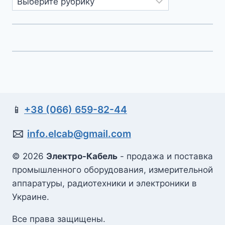
📱
+38 (066) 659-82-44
🖂
info.elcab@gmail.com
© 2026
Электро-Кабель
- продажа и поставка
промышленного оборудования, измерительной
аппаратуры, радиотехники и электроники в
Украине.
Все права защищены.