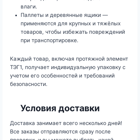
влаги.
Паллеты и деревянные ящики —
применяются для крупных и тяжёлых
товаров, чтобы избежать повреждений
при транспортировке.
Каждый товар, включая протяжной элемент
ТЭГ1, получает индивидуальную упаковку с
учетом его особенностей и требований
безопасности.
Условия доставки
Доставка занимает всего несколько дней!
Все заказы отправляются сразу после
проверки, и вы можете выбрать, какой