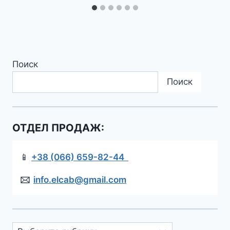
Поиск
Поиск
ОТДЕЛ ПРОДАЖ:
📱
+38 (066) 659-82-44
🖂
info.elcab@gmail.com
Рубрики