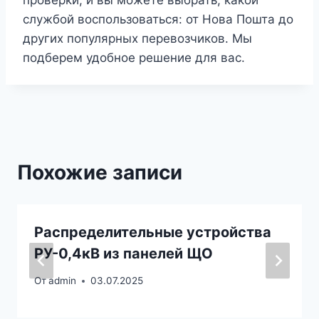
службой воспользоваться: от Нова Пошта до
других популярных перевозчиков. Мы
подберем удобное решение для вас.
Похожие записи
Распределительные устройства
РУ-0,4кВ из панелей ЩО
От
admin
03.07.2025