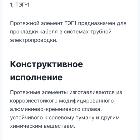
1, ТЭГ-1
Протяжной элемент ТЭГ1 предназначен для
прокладки кабеля в системах трубной
электропроводки.
Конструктивное
исполнение
Протяжные элементы изготавливаются из
коррозиестойкого модифицированного
алюминиево-кремниевого сплава,
устойчивого к солевому туману и другим
химическим веществам.