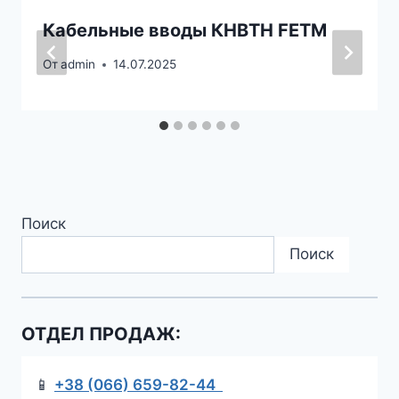
Кабельные вводы КНВТН FETM
От
admin
14.07.2025
Поиск
Поиск
ОТДЕЛ ПРОДАЖ:
📱
+38 (066) 659-82-44