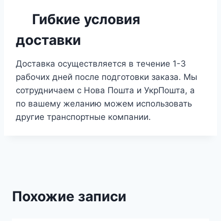
Гибкие условия
доставки
Доставка осуществляется в течение 1-3
рабочих дней после подготовки заказа. Мы
сотрудничаем с Нова Пошта и УкрПошта, а
по вашему желанию можем использовать
другие транспортные компании.
Похожие записи