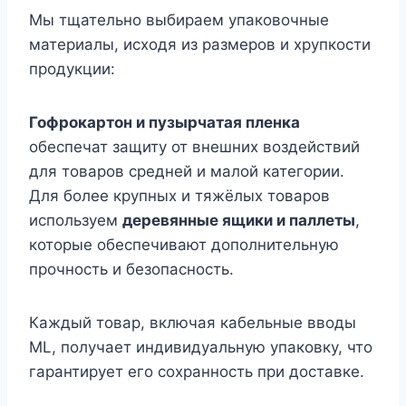
Мы тщательно выбираем упаковочные
материалы, исходя из размеров и хрупкости
продукции:
Гофрокартон и пузырчатая пленка
обеспечат защиту от внешних воздействий
для товаров средней и малой категории.
Для более крупных и тяжёлых товаров
используем
деревянные ящики и паллеты
,
которые обеспечивают дополнительную
прочность и безопасность.
Каждый товар, включая кабельные вводы
ML, получает индивидуальную упаковку, что
гарантирует его сохранность при доставке.