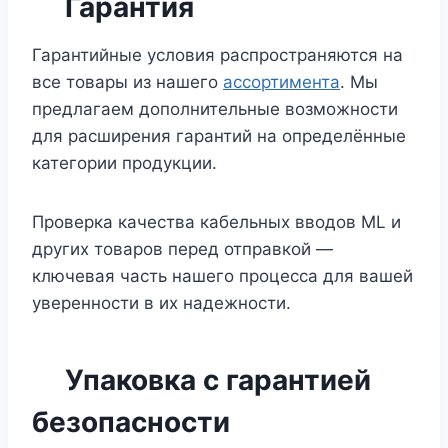
Гарантия
Гарантийные условия распространяются на
все товары из нашего
ассортимента
. Мы
предлагаем дополнительные возможности
для расширения гарантий на определённые
категории продукции.
Проверка качества кабельных вводов ML и
других товаров перед отправкой —
ключевая часть нашего процесса для вашей
уверенности в их надежности.
Упаковка с гарантией
безопасности