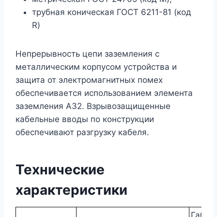
трубная коническая ГОСТ 6211-81 (код
R)
Непрерывность цепи заземления с
металлическим корпусом устройства и
защита от электромагнитных помех
обеспечивается использованием элемента
заземления А32. Взрывозащищенные
кабельные вводы по конструкции
обеспечивают разгрузку кабеля.
Технические
характеристики
Габар