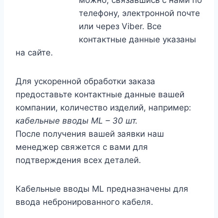
телефону, электронной почте
или через Viber. Все
контактные данные указаны
на сайте.
Для ускоренной обработки заказа
предоставьте контактные данные вашей
компании, количество изделий, например:
кабельные вводы ML – 30 шт.
После получения вашей заявки наш
менеджер свяжется с вами для
подтверждения всех деталей.
Кабельные вводы ML предназначены для
ввода небронированного кабеля.