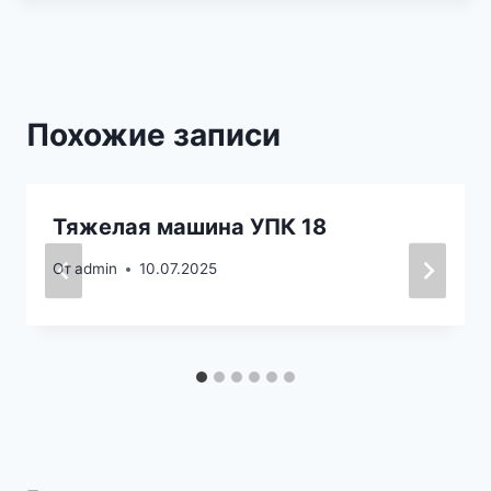
Похожие записи
Тяжелая машина УПК 18
От
admin
10.07.2025