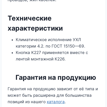
Технические
характеристики
Климатическое исполнение УХЛ
категории 4.2. по ГОСТ 15150—69.
Кнопка К227 применяется вместе с
лентой монтажной К226.
Гарантия на продукцию
Гарантия на продукцию зависит от её типа и
может быть расширена для большинства
позиций из нашего
каталога
.