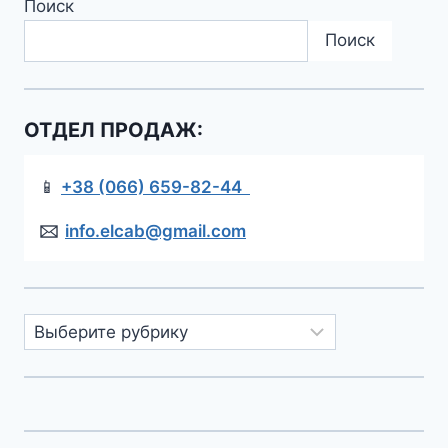
Поиск
Поиск
ОТДЕЛ ПРОДАЖ:
📱
+38 (066) 659-82-44
🖂
info.elcab@gmail.com
Рубрики