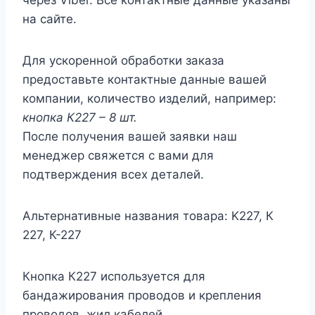
на сайте.
Для ускоренной обработки заказа
предоставьте контактные данные вашей
компании, количество изделий, например:
кнопка К227 – 8 шт.
После получения вашей заявки наш
менеджер свяжется с вами для
подтверждения всех деталей.
Альтернативные названия товара: K227, К
227, К-227
Кнопка К227 используется для
бандажирования проводов и крепления
проводов, жил кабелей.