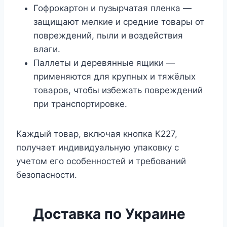
Гофрокартон и пузырчатая пленка —
защищают мелкие и средние товары от
повреждений, пыли и воздействия
влаги.
Паллеты и деревянные ящики —
применяются для крупных и тяжёлых
товаров, чтобы избежать повреждений
при транспортировке.
Каждый товар, включая кнопка К227,
получает индивидуальную упаковку с
учетом его особенностей и требований
безопасности.
Доставка по Украине