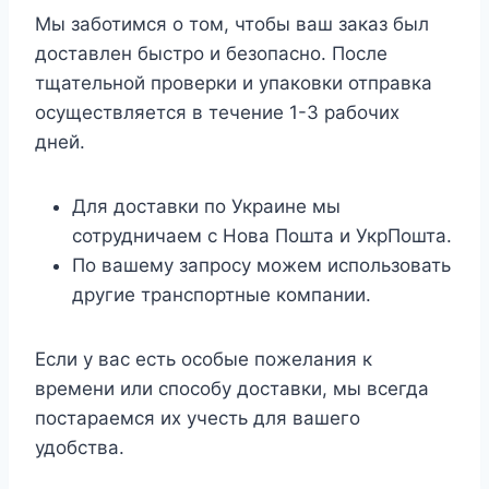
Мы заботимся о том, чтобы ваш заказ был
доставлен быстро и безопасно. После
тщательной проверки и упаковки отправка
осуществляется в течение 1-3 рабочих
дней.
Для доставки по Украине мы
сотрудничаем с Нова Пошта и УкрПошта.
По вашему запросу можем использовать
другие транспортные компании.
Если у вас есть особые пожелания к
времени или способу доставки, мы всегда
постараемся их учесть для вашего
удобства.