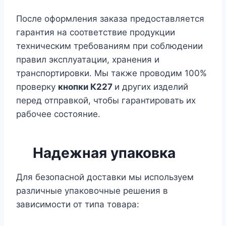
После оформления заказа предоставляется
гарантия на соответствие продукции
техническим требованиям при соблюдении
правил эксплуатации, хранения и
транспортировки. Мы также проводим 100%
проверку
кнопки К227
и других изделий
перед отправкой, чтобы гарантировать их
рабочее состояние.
Надежная упаковка
Для безопасной доставки мы используем
различные упаковочные решения в
зависимости от типа товара: