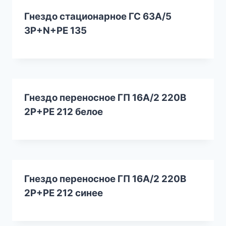
Гнездо стационарное ГС 63А/5
3Р+N+РЕ 135
Гнездо переносное ГП 16А/2 220В
2Р+РЕ 212 белое
Гнездо переносное ГП 16А/2 220В
2Р+РЕ 212 синее